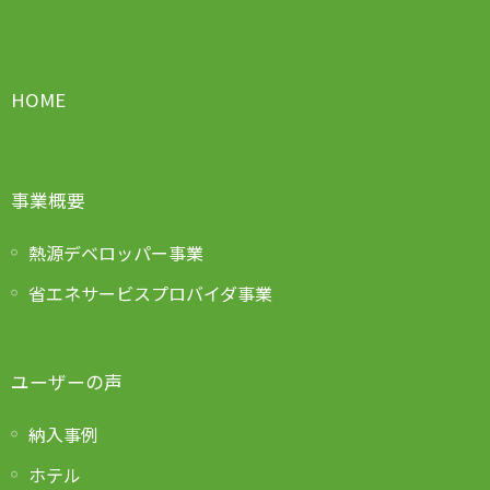
HOME
事業概要
熱源デベロッパー事業
省エネサービスプロバイダ事業
ユーザーの声
納入事例
ホテル