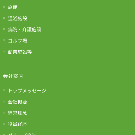
旅館
温浴施設
病院・介護施設
ゴルフ場
商業施設等
会社案内
トップメッセージ
会社概要
経営理念
役員経歴