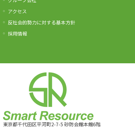
グループ会社
アクセス
反社会的勢力に対する基本方針
採用情報
東京都千代田区平河町2-7-5 砂防会館本館6階